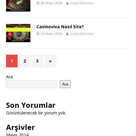
28 Nisan 2024
Vural Dönmez
Casinoviva Nasıl Site?
26 Nisan 2024
Vural Dönmez
1
2
3
»
Ara
Ara
Son Yorumlar
Görüntülenecek bir yorum yok.
Arşivler
Mayıs 2024