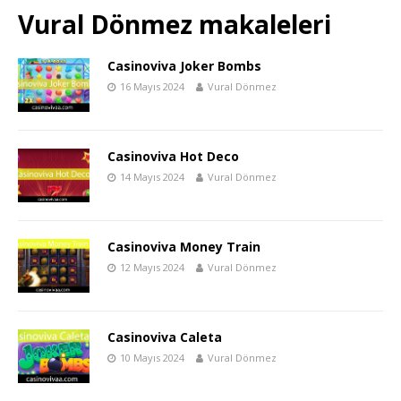
Vural Dönmez
makaleleri
Casinoviva Joker Bombs
16 Mayıs 2024
Vural Dönmez
Casinoviva Hot Deco
14 Mayıs 2024
Vural Dönmez
Casinoviva Money Train
12 Mayıs 2024
Vural Dönmez
Casinoviva Caleta
10 Mayıs 2024
Vural Dönmez