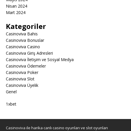
Nisan 2024
Mart 2024
Kategoriler
Casinoviva Bahis
Casinoviva Bonuslar
Casinoviva Casino
Casinoviva Giriş Adresleri
Casinoviva İletişim ve Sosyal Medya
Casinoviva Ödemeler
Casinoviva Poker
Casinoviva Slot
Casinoviva Üyelik
Genel
1xbet
Casinoviva
ile harika canlı casino oyunları ve slot oyunları