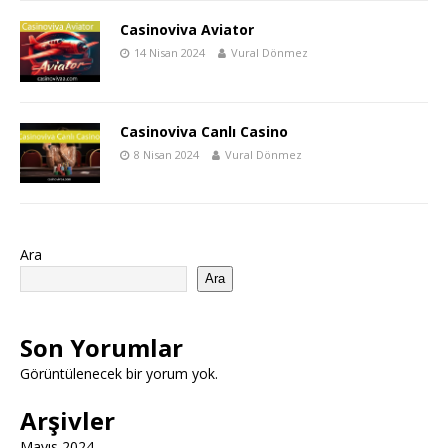
Casinoviva Aviator
14 Nisan 2024
Vural Dönmez
Casinoviva Canlı Casino
8 Nisan 2024
Vural Dönmez
Ara
Ara
Son Yorumlar
Görüntülenecek bir yorum yok.
Arşivler
Mayıs 2024