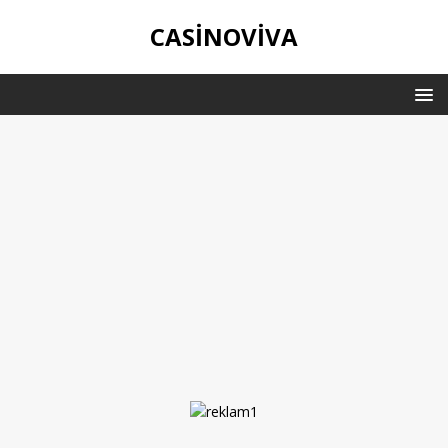
CASINOVIVA