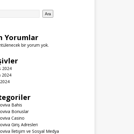
Ara
n Yorumlar
tülenecek bir yorum yok.
şivler
s 2024
n 2024
 2024
tegoriler
oviva Bahis
oviva Bonuslar
oviva Casino
oviva Giriş Adresleri
oviva İletişim ve Sosyal Medya