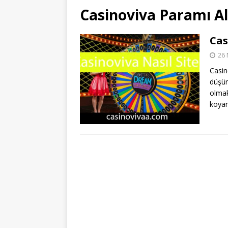
Casinoviva Paramı Al
Cas
26 
Casin
düşün
olmak
koyan