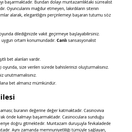
yı başarmaktadır. Bundan dolayı muntazamlıktaki sürrealist
r. Oyuncularını mağdur etmeyen, lakırdıların sitenin
rumlar alarak, elegantlığını perçinlemeyi başaran tutumu söz
 oyunda dilediğinizde vakit geçirmeye başlayabilirsiniz.
en uygun ortam konumundadır.
Canlı
sansasyonalist
li bet alanları vardır.
i oyunda, size verilen sürede bahislerinizi oluşturmalısınız.
iniz unutmamalısınız.
alana bet almanız mümkündür.
ilesi
maması; buranın değerine değer katmaktadır. Casinoviva
rarak önde kalmayı başarmaktadır. Casinoculara sunduğu
ileriye doğru gitmektedir. Muntazam duruşuyla fevkaladede
tadır. Aynı zamanda memnuniyetliliği tümüyle sağlayan,