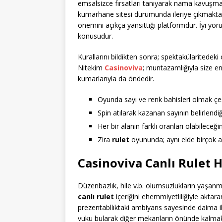
emsalsizce fırsatları tanıyarak nama kavuşma
kumarhane sitesi durumunda ileriye çıkmaktadı
önemini açıkça yansıttığı platformdur. İyi yo
konusudur.
Kurallarını bildikten sonra; spektakülaritedeki
Nitekim
Casinoviva
; muntazamlığıyla size 
kumarlarıyla da öndedir.
Oyunda sayı ve renk bahisleri olmak çeşit
Spin atılarak kazanan sayının belirlendiğ
Her bir alanın farklı oranları olabileceğ
Zira
rulet
oyununda; aynı elde birçok 
Casinoviva Canlı Rulet H
Düzenbazlık, hile v.b. olumsuzlukların yaşan
canlı rulet
içeriğini ehemmiyetliliğiyle akta
prezentabllıktaki ambiyans sayesinde daima 
vuku bularak diğer mekanların önünde kalmak