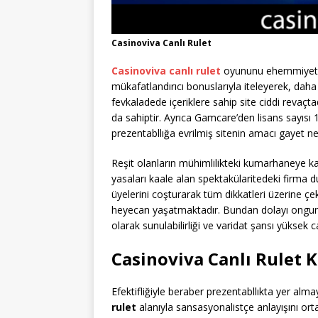
Casinoviva Canlı Rulet
Casinoviva canlı rulet
oyununu ehemmiyetlil
mükafatlandırıcı bonuslarıyla iteleyerek, dah
fevkaladede içeriklere sahip site ciddi reva
da sahiptir. Ayrıca Gamcare’den lisans sayısı 1
prezentabllığa evrilmiş sitenin amacı gayet ne
Reşit olanların mühimlilikteki kumarhaneye kayı
yasaları kaale alan spektakülaritedeki firma
üyelerini coşturarak tüm dikkatleri üzerine ç
heyecan yaşatmaktadır. Bundan dolayı ongun
olarak sunulabilirliği ve varidat şansı yüksek
Casinoviva Canlı Rulet K
Efektifliğiyle beraber prezentabllıkta yer al
rulet
alanıyla sansasyonalistçe anlayışını ort