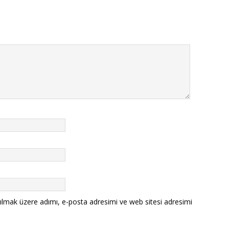
ılmak üzere adımı, e-posta adresimi ve web sitesi adresimi