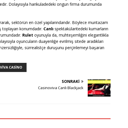
edir. Dolayısıyla harikuladedeki ongun firma durumunda
tararak, sektörün en özel yapılarındandır. Böylece muntazam
ş toplayan konumdadır.
Canlı
spektakülaritedeki kumarların
durumundadır.
Rulet
oyunuyla da, muhteşemliğini elegantlıkla
ayısıyla oyuncuların duayenliğe evrilmiş sitede aradıkları
nzersizliğiyle, sürrealistçe duruşunu perçinlemeyi başaran
VIVA CASINO
SONRAKI
Casinoviva Canlı Blackjack