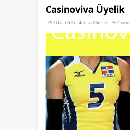
Casinoviva Üyelik
21 Mart 2024
Vural Dönmez
Casino