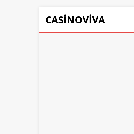
CASINOVIVA