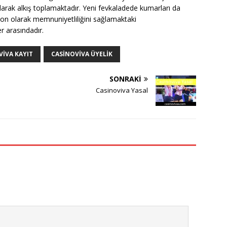
arak alkış toplamaktadır. Yeni fevkaladede kumarları da
 Son olarak memnuniyetliliğini sağlamaktaki
er arasındadır.
VIVA KAYIT
CASINOVIVA ÜYELIK
SONRAKI
Casinoviva Yasal