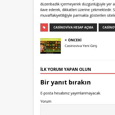
düzenbazlık içermeyerek düzgünlüğüyle yer al
ilave ederek, dikkatleri üzerine çekmektedir.
muvaffakiyetliliğiyle parmakla gösterilen sitel
CASINOVIVA HESAP AÇMA
CASINO
ÖNCEKI
Casinoviva Yeni Giriş
İLK YORUM YAPAN OLUN
Bir yanıt bırakın
E-posta hesabınız yayımlanmayacak.
Yorum