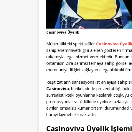
Casinoviva Üyelik
Mühimlilikteki spektaküler
Casinoviva üyeli
sahip ehemmiyetliliğini alenen gösteren fir
rakamıyla legal hizmet vermektedir. Bundan do
ortamıdır. Zira sarımsı temaya sahip görsel 
memnuniyetliliğini sağlayan elegantlıktaki fi
Reşit zatların sansasyonalist anlayışa sahip 
Casinoviva
; harikuladede prezentabllığı bu
sürrealistlikteki oyunlarına katılarak coşku
promosyonlar ve ödüllerle üyelere fazlasıyla
evrilen emsalsiz kumar ortamı durumundadır. S
burayı kıymetli kılmaktadır.
Casinoviva Üyelik İşlem