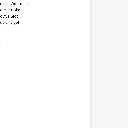
noviva Ödemeler
oviva Poker
oviva Slot
oviva Üyelik
l
t