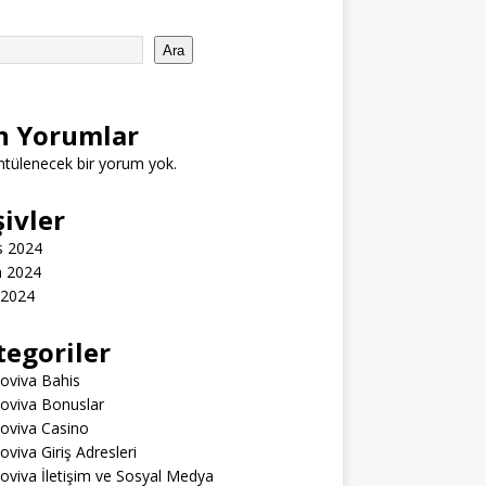
Ara
n Yorumlar
tülenecek bir yorum yok.
şivler
s 2024
n 2024
 2024
tegoriler
oviva Bahis
oviva Bonuslar
oviva Casino
oviva Giriş Adresleri
oviva İletişim ve Sosyal Medya